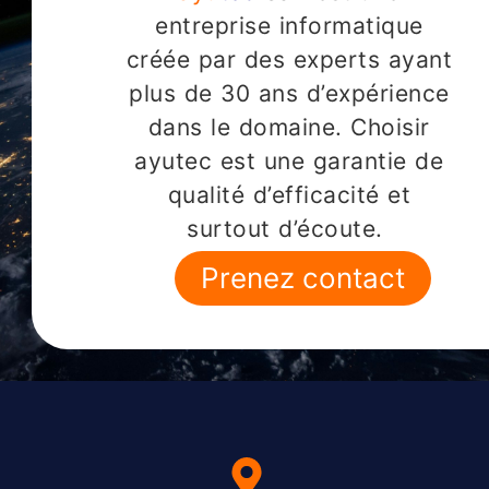
entreprise informatique
créée par des experts ayant
plus de 30 ans d’expérience
dans le domaine. Choisir
ayutec est une garantie de
qualité d’efficacité et
surtout d’écoute.
Prenez contact