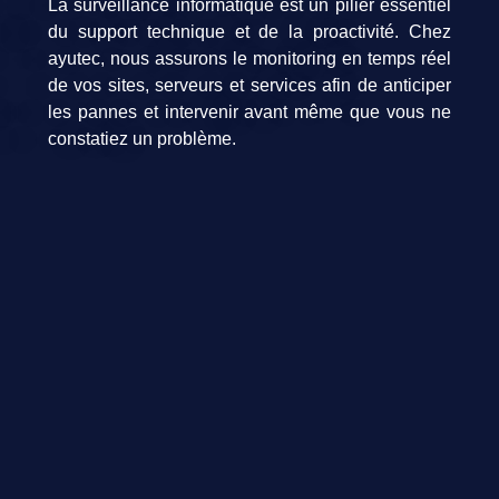
La surveillance informatique est un pilier essentiel
du support technique et de la proactivité. Chez
ayutec, nous assurons le monitoring en temps réel
de vos sites, serveurs et services afin de anticiper
les pannes et intervenir avant même que vous ne
constatiez un problème.