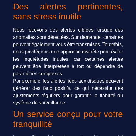
Des alertes pertinentes,
sans stress inutile
Nous recevons des alertes ciblées lorsque des
anomalies sont détectées. Sur demande, certaines
peuvent également vous être transmises. Toutefois,
nous privilégions une approche discrète pour éviter
les inquiétudes inutiles, car certaines alertes
peuvent être interprétées à tort ou dépendre de
paramètres complexes.
Par exemple, les alertes liées aux disques peuvent
générer des faux positifs, ce qui nécessite des
ajustements réguliers pour garantir la fiabilité du
système de surveillance.
Un service conçu pour votre
tranquillité