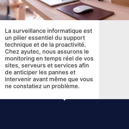
La surveillance informatique est
un pilier essentiel du support
technique et de la proactivité.
Chez
ayutec
, nous assurons le
monitoring en temps réel de vos
sites, serveurs et services afin
de anticiper les pannes et
intervenir avant même que vous
ne constatiez un problème.