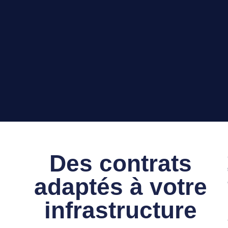
Des contrats
adaptés à votre
infrastructure